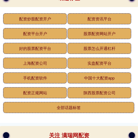
配资炒股配资开户
配资资讯平台
配资平台开户
股票配资网站开户
好的股票配资平台
股票怎么开通杠杆
上海配资公司
实盘配资平台
手机配资软件
中国十大配资app
配资正规网站
陕西股票配资公司
全部话题标签
关注 满瑞网配资