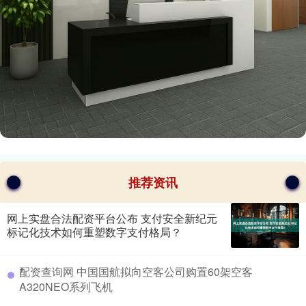
推荐资讯
网上实盘合法配资平台公布 支付安全新纪元
标记化技术如何重塑数字支付格局？
​配资查询网 中国国航拟向空客公司购置60架空客
A320NEO系列飞机