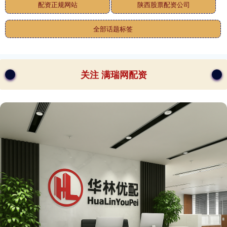
配资正规网站
陕西股票配资公司
全部话题标签
关注 满瑞网配资