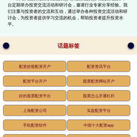
台定期举办投资交流活动和研讨会，邀请行业专家分享经验。我
们注重与投资者的交流和互动，通过举办各种投资交流活动和研
讨会，为投资者提供学习交流的机会，帮助投资者提升投资水
平。
话题标签
配资炒股配资开户
配资资讯平台
配资平台开户
股票配资网站开户
好的股票配资平台
股票怎么开通杠杆
上海配资公司
实盘配资平台
手机配资软件
中国十大配资app